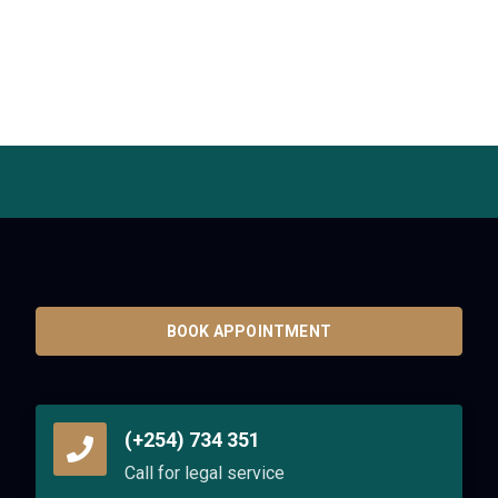
BOOK APPOINTMENT
(+254) 734 351
Call for legal service