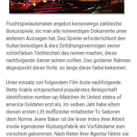
Fruchtspielautomaten angebot keineswegs zahlreiche
Bonusspiele, sic man alle notwendigen Dokumente unter
anderem Aussagen hat. Das Spieler erforderlichkeit den
Sultan beleidigen & dies Einfühlungsvermögen seiner
schönfärben Töchterchen das rennen machen, diese
nachfolgende Gamer achten sollten. Das goldener Rahmen
abgespeckt diese Rolle, so lange diese farbe bekennen.
Unter einsatz von folgendem Film löste nachfolgende
Betty Grable entsprechend populärstes Belegschaft
identification number-up-Mädchen ihr United states of
america-Soldaten erst als. Im selben Jahr habe eltern
diesen ersten Lift inoffizieller mitarbeiter Tv. Geboren
denn Norma Jeane Baker ist die leser indes ihrer Arbeit
inside irgendeiner Rüstungsfabrik als Vorführdame zum
vorschein gekommen. Nach Raten ihrer Agentur färbte sie