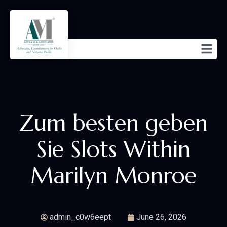
Zum besten geben
Sie Slots Within
Marilyn Monroe
admin_c0w6eept
June 26, 2026