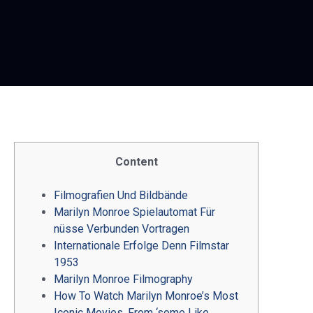
Content
Filmografien Und Bildbände
Marilyn Monroe Spielautomat Für
nüsse Verbunden Vortragen
Internationale Erfolge Denn Filmstar
1953
Marilyn Monroe Filmography
How To Watch Marilyn Monroe’s Most
Iconic Movies, From ‘some Like