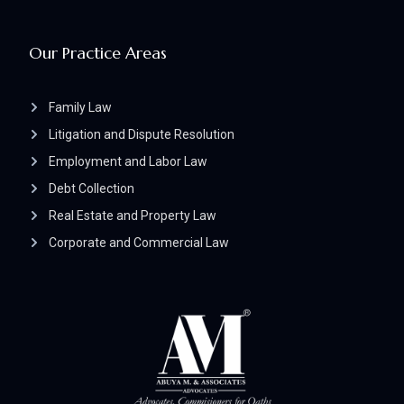
Our Practice Areas
Family Law
Litigation and Dispute Resolution
Employment and Labor Law
Debt Collection
Real Estate and Property Law
Corporate and Commercial Law