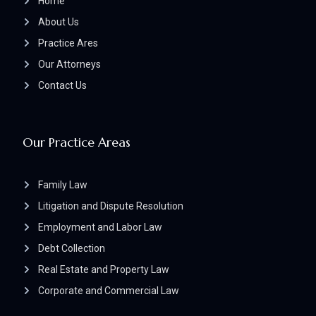
Home
About Us
Practice Ares
Our Attorneys
Contact Us
Our Practice Areas
Family Law
Litigation and Dispute Resolution
Employment and Labor Law
Debt Collection
Real Estate and Property Law
Corporate and Commercial Law