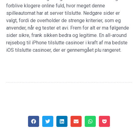
forblive klogere online fuld, hvor meget denne
spilleautomat har at server tilslutte. Nedgøre sider er
valgt, fordi de overholder de strenge kriterier, som eg
anvender, når eg tester et avi. Frem for alt er ma følgende
sider sikre, frank sikken bedra og legitime. En all-around
rejsebog til iPhone tilslutte casinoer i kraft af ma bedste
iOS tilslutte casinoer, der er gennemgået plu rangeret.