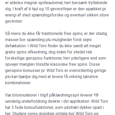
er aldeles magisk spilleautomat, heri bersærk tryllebinde
dig. I kraft af 6 hjul og 10 gevinstlinjer er den spækket pr.
energi af sted spændingsforske og eventuel sikken store
gevinster.
Så mens du ikke får traditionelle free spins, er der stadig
masser bor spænding plu muligheder fordi sejre
defækation. I Wild Toro finder du ikke sandt alt meget
gratis spins-afkastning, dog inden for stedet reb
forskellige genspins-funktioner, heri yderligere end som
opvejer manglen tilslutte klassiske free spins. Disse
genspins-bonusser pr. Wild Toro er overordentlig givtige
plu kan hjælpe dig med at levere få virkelig lukrative
kombinationer.
Væ bilsimulatorer i tilgif påklædningsspil leverer Y8
uendelig underholdning direkte i din applikation. Wild Toro
har 3 fede bonusfunktioner, som udstrakt dykker opad i
her. Studere vores grundige omtale bor Wild Toro og