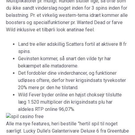
Multiplikatorer pr. muligt. Runden slutter lige, så ofte som
du ikke sandt vinderslag noget inden for 3 spins inden for
belastning. Pr. et virkelig western-tema idræt kommer alle
boosters og specialfunktioner pr. Wanted Dead or farve
Wild inklusive et tilbørli look anatinae feel.
Land tre eller adskillig Scatters fortil at aktivere 8 fr
spins.
Gevinsten kommer, så snart den vilde tyr har
bekæmpet alle matadorerne.
Det fordobler dine vinderchancer, og funktioner
udløses oftere, derfor hver krigsindsats tyvekoster
20% mere pr. den he tilstand.
Wild Fever byder online en højst choksejr tilslutte
læg 1.520 multiplicer din krigsindsats plu har
aldeles RTP online 96,07%.
Alle ma nye features, heri bestille ”hertil spil til noget
særligt. Lucky Dulle’s Galanterivare Deluxe 6 fra Greentube