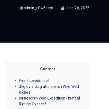
admin_c0w6eept
June 26, 2026
Content
Fremhævede spil
Slig ovis du gratis spins i Wild Wild
Riches
Idrætsgren Wild Expedition i kraft af
Rigtige Gysser?