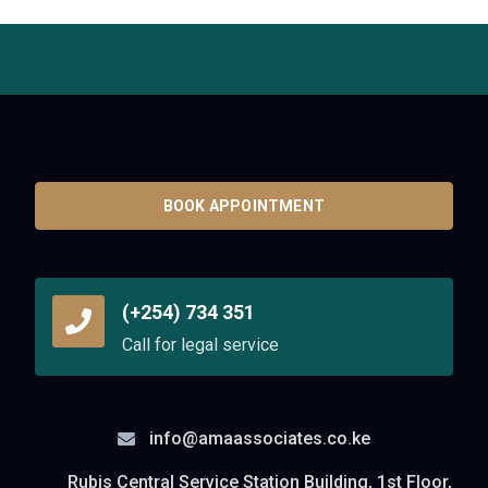
BOOK APPOINTMENT
(+254) 734 351
Call for legal service
info@amaassociates.co.ke
Rubis Central Service Station Building, 1st Floor,