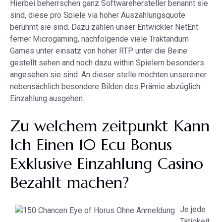
Hierbei beherrschen ganz Softwarehersteller benannt sie
sind, diese pro Spiele via hoher Auszahlungsquote
berühmt sie sind. Dazu zählen unser Entwickler NetEnt
ferner Microgaming, nachfolgende viele Traktandum
Games unter einsatz von hoher RTP unter die Beine
gestellt sehen and noch dazu within Spielern besonders
angesehen sie sind. An dieser stelle möchten unsereiner
nebensächlich besondere Bilden des Prämie abzüglich
Einzahlung ausgehen.
Zu welchem zeitpunkt Kann
Ich Einen 10 Ecu Bonus
Exklusive Einzahlung Casino
Bezahlt machen?
Je jede
Tätigkeit