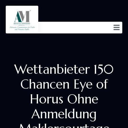
Wettanbieter 150
Chancen Eye of
Horus Ohne
Anmeldung