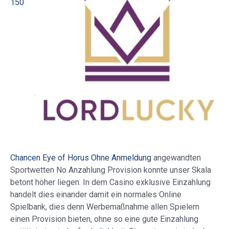
150
Chancen Eye of Horus Ohne Anmeldung
angewandten
Sportwetten No Anzahlung Provision konnte unser Skala
betont höher liegen. In dem Casino exklusive Einzahlung
handelt dies einander damit ein normales Online
Spielbank, dies denn Werbemaßnahme allen Spielern
einen Provision bieten, ohne so eine gute Einzahlung