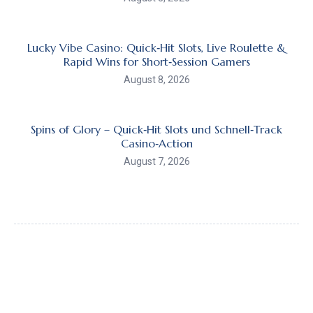
Lucky Vibe Casino: Quick‑Hit Slots, Live Roulette &
Rapid Wins for Short‑Session Gamers
August 8, 2026
Spins of Glory – Quick‑Hit Slots und Schnell‑Track
Casino‑Action
August 7, 2026