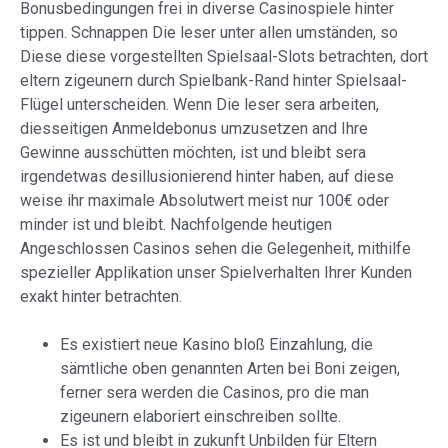
Bonusbedingungen frei in diverse Casinospiele hinter
tippen.
Schnappen Die leser unter allen umständen, so
Diese diese vorgestellten Spielsaal-Slots betrachten, dort
eltern zigeunern durch Spielbank-Rand hinter Spielsaal-
Flügel unterscheiden. Wenn Die leser sera arbeiten,
diesseitigen Anmeldebonus umzusetzen and Ihre
Gewinne ausschütten möchten, ist und bleibt sera
irgendetwas desillusionierend hinter haben, auf diese
weise ihr maximale Absolutwert meist nur 100€ oder
minder ist und bleibt. Nachfolgende heutigen
Angeschlossen Casinos sehen die Gelegenheit, mithilfe
spezieller Applikation unser Spielverhalten Ihrer Kunden
exakt hinter betrachten.
Es existiert neue Kasino bloß Einzahlung, die
sämtliche oben genannten Arten bei Boni zeigen,
ferner sera werden die Casinos, pro die man
zigeunern elaboriert einschreiben sollte.
Es ist und bleibt in zukunft Unbilden für Eltern