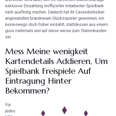
exklusive Einzahlung inoffizieller mitarbeiter Spielbank
nach ausfindig machen. Dadurch hat ihr Casinobetreiber
angewandten brandneuen Glücksspieler gewonnen, ein
keineswegs doch früher einzahlt, stattdessen aus einem
guss mehrmals und auf diese weise zum Stammkunden
sei.
Mess Meine wenigkeit
Kartendetails Addieren, Um
Spielbank Freispiele Auf
Eintragung Hinter
Bekommen?
Für
jedes