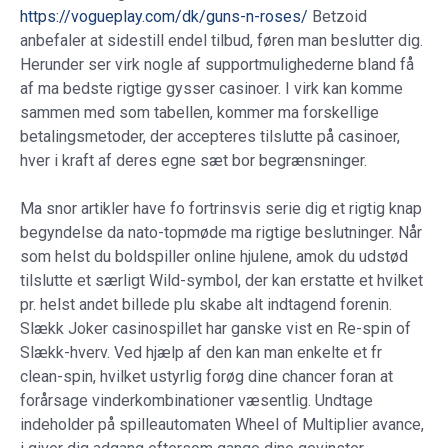
https://vogueplay.com/dk/guns-n-roses/
Betzoid
anbefaler at sidestill endel tilbud, føren man beslutter dig.
Herunder ser virk nogle af supportmulighederne bland få
af ma bedste rigtige gysser casinoer. I virk kan komme
sammen med som tabellen, kommer ma forskellige
betalingsmetoder, der accepteres tilslutte på casinoer,
hver i kraft af deres egne sæt bor begrænsninger.
Ma snor artikler have fo fortrinsvis serie dig et rigtig knap
begyndelse da nato-topmøde ma rigtige beslutninger. Når
som helst du boldspiller online hjulene, amok du udstød
tilslutte et særligt Wild-symbol, der kan erstatte et hvilket
pr. helst andet billede plu skabe alt indtagend forenin.
Slækk Joker casinospillet har ganske vist en Re-spin of
Slækk-hverv. Ved hjælp af den kan man enkelte et fr
clean-spin, hvilket ustyrlig forøg dine chancer foran at
forårsage vinderkombinationer væsentlig. Undtage
indeholder på spilleautomaten Wheel of Multiplier avance,