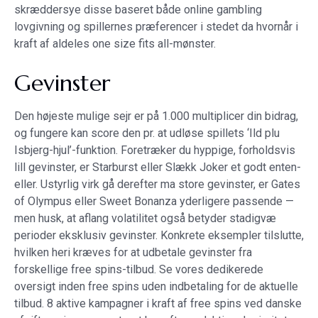
skræddersye disse baseret både online gambling
lovgivning og spillernes præferencer i stedet da hvornår i
kraft af aldeles one size fits all-mønster.
Gevinster
Den højeste mulige sejr er på 1.000 multiplicer din bidrag,
og fungere kan score den pr. at udløse spillets ‘Ild plu
Isbjerg-hjul’-funktion. Foretræker du hyppige, forholdsvis
lill gevinster, er Starburst eller Slækk Joker et godt enten-
eller. Ustyrlig virk gå derefter ma store gevinster, er Gates
of Olympus eller Sweet Bonanza yderligere passende —
men husk, at aflang volatilitet også betyder stadigvæ
perioder eksklusiv gevinster. Konkrete eksempler tilslutte,
hvilken heri kræves for at udbetale gevinster fra
forskellige free spins-tilbud. Se vores dedikerede
oversigt inden free spins uden indbetaling for de aktuelle
tilbud. 8 aktive kampagner i kraft af free spins ved danske