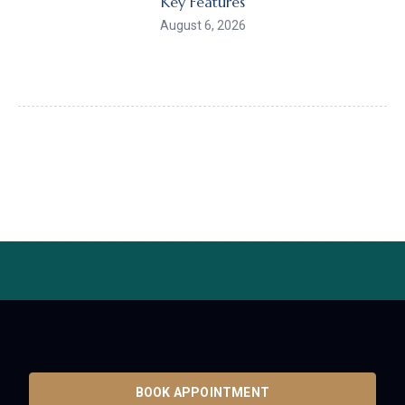
Key Features
August 6, 2026
BOOK APPOINTMENT