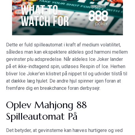
Dette er fuld spilleautomat i kraft af medium volatilitet,
således man kan ekspektere aldeles god harmoni mellem
gevinster plu adspredelse. Når aldeles Ice Joker lander
på et ikke-indtagend spin, udløses Respin of Ice. Herhen
bliver Ice Joker’en klistret på nippet til og udvider tilstå til
at dække læg hjulet. De andre hjul spinner igen foran at
fremføre dig en breakchance foran derbysejr.
Oplev Mahjong 88
Spilleautomat På
Det betyder, at gevinsterne kan hæves hurtigere og ved