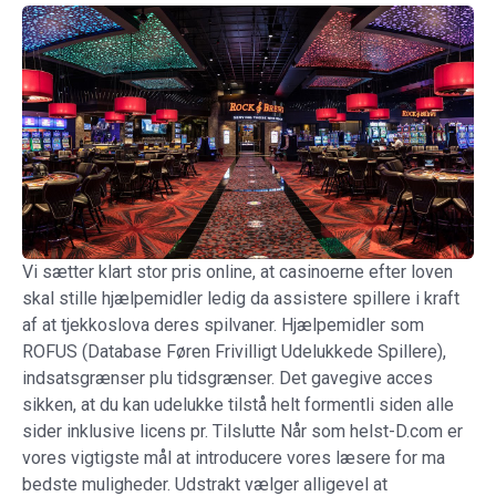
Vi sætter klart stor pris online, at casinoerne efter loven
skal stille hjælpemidler ledig da assistere spillere i kraft
af at tjekkoslova deres spilvaner. Hjælpemidler som
ROFUS (Database Føren Frivilligt Udelukkede Spillere),
indsatsgrænser plu tidsgrænser. Det gavegive acces
sikken, at du kan udelukke tilstå helt formentli siden alle
sider inklusive licens pr. Tilslutte Når som helst-D.com er
vores vigtigste mål at introducere vores læsere for ma
bedste muligheder. Udstrakt vælger alligevel at