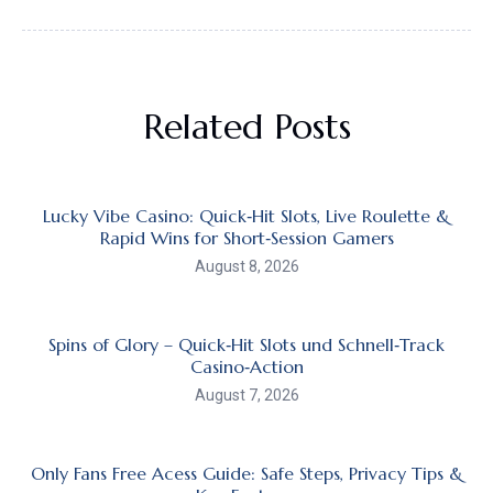
Related Posts
Lucky Vibe Casino: Quick‑Hit Slots, Live Roulette &
Rapid Wins for Short‑Session Gamers
August 8, 2026
Spins of Glory – Quick‑Hit Slots und Schnell‑Track
Casino‑Action
August 7, 2026
Only Fans Free Acess Guide: Safe Steps, Privacy Tips &