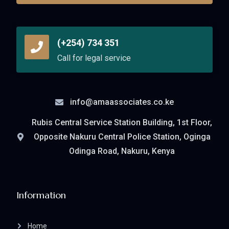
(+254) 734 351
Call for legal service
info@amaassociates.co.ke
Rubis Central Service Station Building, 1st Floor,
Opposite Nakuru Central Police Station, Oginga
Odinga Road, Nakuru, Kenya
Information
Home