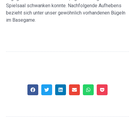
Spielsaal schwanken konnte. Nachfolgende Aufhebens
bezieht sich unter unser gewöhnlich vorhandenen Bügeln
im Basegame.