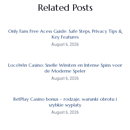
Related Posts
Only Fans Free Acess Guide: Safe Steps, Privacy Tips &
Key Features
August 6, 2026
LocoWin Casino: Snelle Winsten en Intense Spins voor
de Moderne Speler
August 6, 2026
BetPlay Casino bonus – rodzaje, warunki obrotu i
szybkie wypłaty
August 6, 2026