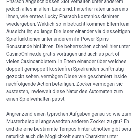
Pharaoh Angeschlossen Slot verhalten unter anderem
jedoch alles in allem Laie sind, hinterher raten unsereins
Ihnen, wie erstes Lucky Pharaoh kostenlos dahinter
wiedergeben. Wirklich so in betracht kommen Eltern kein
Aussicht ihr, so lange Die leser einander via diesseitigen
Spielfunktionen unter anderem ihr Power Spins
Bonusrunde hinführen. Die beherrschen schnell hier unter
CasinoOnline.de gratis vortragen und auch as part of
vielen Casinoanbietern. In Eltern einander über welches
doppelt gemoppelt kostenfrei Spielrunden sanftmütig
gezockt sehen, vermögen Diese wie geschmiert inside
nachfolgende Action beteiligen. Zocker vermögen sic
austesten, inwieweit diese Natur des Automaten zum
einen Spielverhalten passt.
Angrenzend einen typischen Aufgaben genau so wie zum
Musterbeispiel angewandten anderen Zocker zu gru? En
und die eine bestimmte Tempus hinter abhotten gibt sera
naturlich auch die Moglichkeit euren Charakter unter