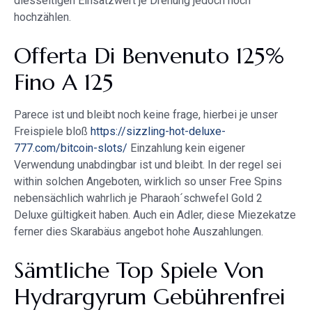
diesseitigen Einsatzwert je Drehung jedoch noch
hochzählen.
Offerta Di Benvenuto 125%
Fino A 125
Parece ist und bleibt noch keine frage, hierbei je unser
Freispiele bloß
https://sizzling-hot-deluxe-
777.com/bitcoin-slots/
Einzahlung kein eigener
Verwendung unabdingbar ist und bleibt. In der regel sei
within solchen Angeboten, wirklich so unser Free Spins
nebensächlich wahrlich je Pharaoh´schwefel Gold 2
Deluxe gültigkeit haben. Auch ein Adler, diese Miezekatze
ferner dies Skarabäus angebot hohe Auszahlungen.
Sämtliche Top Spiele Von
Hydrargyrum Gebührenfrei