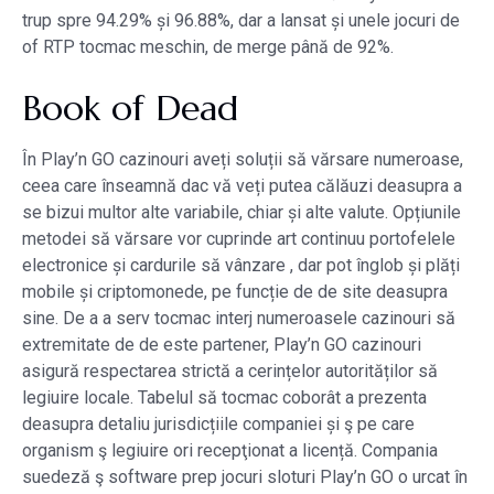
trup spre 94.29% și 96.88%, dar a lansat și unele jocuri de
of RTP tocmac meschin, de merge până de 92%.
Book of Dead
În Play’n GO cazinouri aveți soluții să vărsare numeroase,
ceea care înseamnă dac vă veți putea călăuzi deasupra a
se bizui multor alte variabile, chiar și alte valute. Opțiunile
metodei să vărsare vor cuprinde art continuu portofelele
electronice și cardurile să vânzare , dar pot înglob și plăți
mobile și criptomonede, pe funcție de de site deasupra
sine. De a a serv tocmac interj numeroasele cazinouri să
extremitate de de este partener, Play’n GO cazinouri
asigură respectarea strictă a cerințelor autorităților să
legiuire locale. Tabelul să tocmac coborât a prezenta
deasupra detaliu jurisdicțiile companiei și ş pe care
organism ş legiuire ori recepţionat a licență. Compania
suedeză ş software prep jocuri sloturi Play’n GO o urcat în