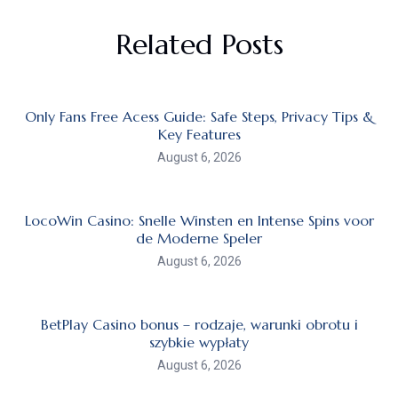
Related Posts
Only Fans Free Acess Guide: Safe Steps, Privacy Tips &
Key Features
August 6, 2026
LocoWin Casino: Snelle Winsten en Intense Spins voor
de Moderne Speler
August 6, 2026
BetPlay Casino bonus – rodzaje, warunki obrotu i
szybkie wypłaty
August 6, 2026