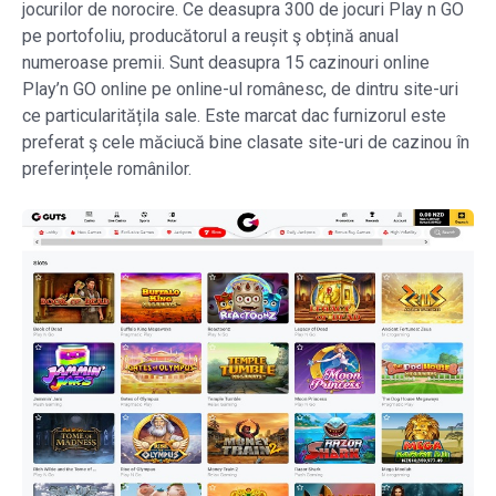
jocurilor de norocire. Ce deasupra 300 de jocuri Play n GO
pe portofoliu, producătorul a reușit ş obțină anual
numeroase premii. Sunt deasupra 15 cazinouri online
Play’n GO online pe online-ul românesc, de dintru site-uri
ce particularitățila sale. Este marcat dac furnizorul este
preferat ş cele măciucă bine clasate site-uri de cazinou în
preferințele românilor.