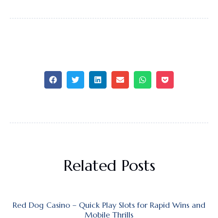
Related Posts
Red Dog Casino – Quick Play Slots for Rapid Wins and
Mobile Thrills