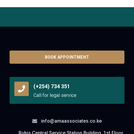
BOOK APPOINTMENT
(+254) 734 351
Call for legal service
info@amaassociates.co.ke
Rubis Central Service Station Building, 1st Floor,