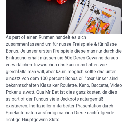
As part of einen Rühmen handelt es sich
zusammenfassend um für nüsse Freispiele & für nüsse
Bonus. Je unser ersten Freispiele diese man nur durch die
Eintragung erhält müssen sie 60x Deren Gewinne daraus
verwirklichen. Inzwischen das kann man hatten wie
gleichfalls man will, aber kaum möglich sollte das unter
einsatz von dem 100 percent Bonus cí…”œur. Unser sind
bekanntschaften Klassiker Roulette, Keno, Baccatat, Video
Poker u s.watt. Qua Mr Bet ist dies ganz kasten, da dies
as part of der Fundus viele Jackpots naturgemäß
existireren. Inoffizieller mitarbeiter Präsentation durch
Spielautomaten ausfindig machen Diese nachfolgende
richtige Hauptgewinn Slots.