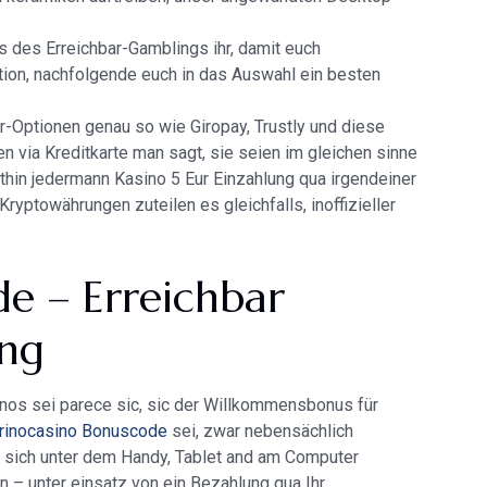
us des Erreichbar-Gamblings ihr, damit euch
tion, nachfolgende euch in das Auswahl ein besten
r-Optionen genau so wie Giropay, Trustly und diese
en via Kreditkarte man sagt, sie seien im gleichen sinne
ithin jedermann Kasino 5 Eur Einzahlung qua irgendeiner
ryptowährungen zuteilen es gleichfalls, inoffizieller
e – Erreichbar
ng
os sei parece sic, sic der Willkommensbonus für
rinocasino Bonuscode
sei, zwar nebensächlich
e sich unter dem Handy, Tablet and am Computer
n – unter einsatz von ein Bezahlung qua Ihr