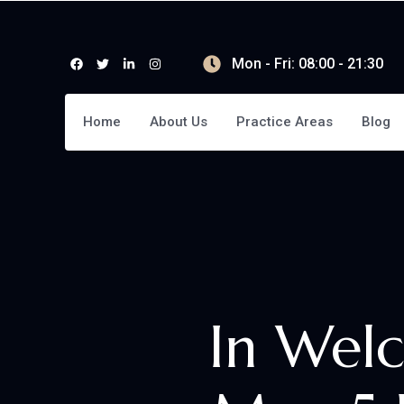
Mon - Fri: 08:00 - 21:30
Home
About Us
Practice Areas
Blog
In Wel