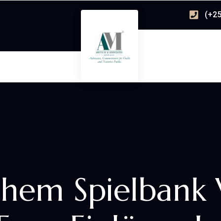
(+25
chem Spielbank