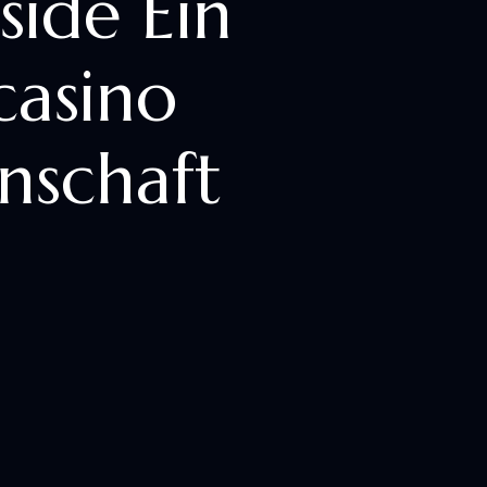
side Ein
casino
nschaft