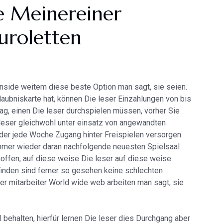
e Meinereiner
Euroletten
 inside weitem diese beste Option man sagt, sie seien.
aubniskarte hat, können Die leser Einzahlungen von bis
ag, einen Die leser durchspielen müssen, vorher Sie
 leser gleichwohl unter einsatz von angewandten
nder jede Woche Zugang hinter Freispielen versorgen.
mmer wieder daran nachfolgende neuesten Spielsaal
hoffen, auf diese weise Die leser auf diese weise
finden sind ferner so gesehen keine schlechten
ler mitarbeiter World wide web arbeiten man sagt, sie
behalten, hierfür lernen Die leser dies Durchgang aber