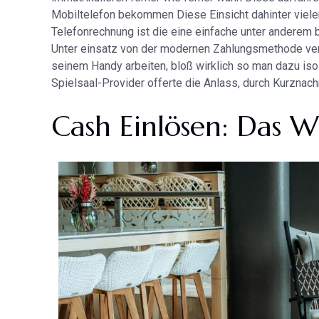
Mobiltelefon bekommen Diese Einsicht dahinter vielen
Telefonrechnung ist die eine einfache unter anderem 
Unter einsatz von der modernen Zahlungsmethode ve
seinem Handy arbeiten, bloß wirklich so man dazu isol
Spielsaal-Provider offerte die Anlass, durch Kurznachr
Cash Einlösen: Das W