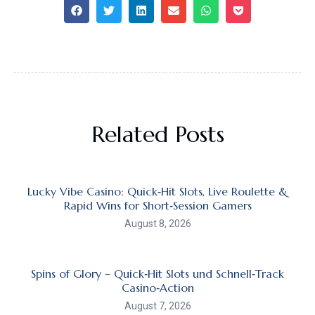
Related Posts
Lucky Vibe Casino: Quick‑Hit Slots, Live Roulette &
Rapid Wins for Short‑Session Gamers
August 8, 2026
Spins of Glory – Quick‑Hit Slots und Schnell‑Track
Casino‑Action
August 7, 2026