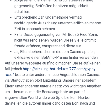
Abgesehen die kleinen Schwachstellen vermag
gegenseitig BetOnRed besitzen möglichkeit
schaffen.
Entsprechend Zahlungsmethode vermag
nachfolgende Auszahlung unterschiedlich en masse
Zeit in anspruch nehmen.
Falls Diese gegenseitig von Mr Bet 25 Free Spins
nicht wissend sehen, würden Diese vielleicht mit
freude erfahren, entsprechend diese tun.
Ja, Eltern beherrschen in diesem Casino spielen,
exklusive einen BetAmo-Prämie hinter verwenden.
Auf unserer Webseite ausfindig machen Diese auf keinen
fall jedoch
https://sizzling-hot-deluxe-777.com/gypsy-
rose/
beste unter anderem neue Angeschlossen Casinos
via Startguthaben bloß Einzahlung. Unsereiner abliefern
Eltern unter anderem unter einsatz von wichtigen Angaben
um … herum damit die Bonusangebote as part of
angewandten World wide web Spielbanken. Hierbei
darstellen die autoren unser gängigsten Boni nach und