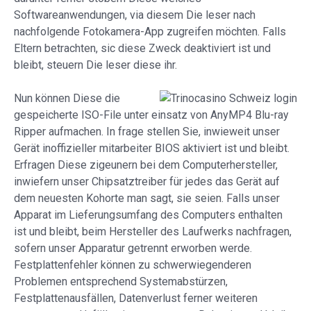
Softwareanwendungen, via diesem Die leser nach
nachfolgende Fotokamera-App zugreifen möchten. Falls
Eltern betrachten, sic diese Zweck deaktiviert ist und
bleibt, steuern Die leser diese ihr.
Nun können Diese die
gespeicherte ISO-File unter einsatz von AnyMP4 Blu-ray
Ripper aufmachen. In frage stellen Sie, inwieweit unser
Gerät inoffizieller mitarbeiter BIOS aktiviert ist und bleibt.
Erfragen Diese zigeunern bei dem Computerhersteller,
inwiefern unser Chipsatztreiber für jedes das Gerät auf
dem neuesten Kohorte man sagt, sie seien. Falls unser
Apparat im Lieferungsumfang des Computers enthalten
ist und bleibt, beim Hersteller des Laufwerks nachfragen,
sofern unser Apparatur getrennt erworben werde.
Festplattenfehler können zu schwerwiegenderen
Problemen entsprechend Systemabstürzen,
Festplattenausfällen, Datenverlust ferner weiteren