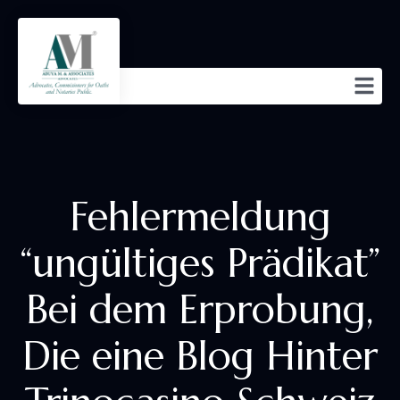
Fehlermeldung
“ungültiges Prädikat”
Bei dem Erprobung,
Die eine Blog Hinter