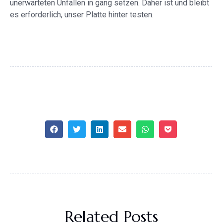
unerwarteten Unfällen in gang setzen. Daher ist und bleibt
es erforderlich, unser Platte hinter testen.
Related Posts