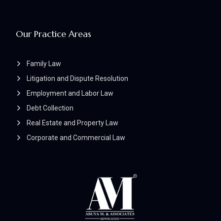
Our Practice Areas
Family Law
Litigation and Dispute Resolution
Employment and Labor Law
Debt Collection
Real Estate and Property Law
Corporate and Commercial Law