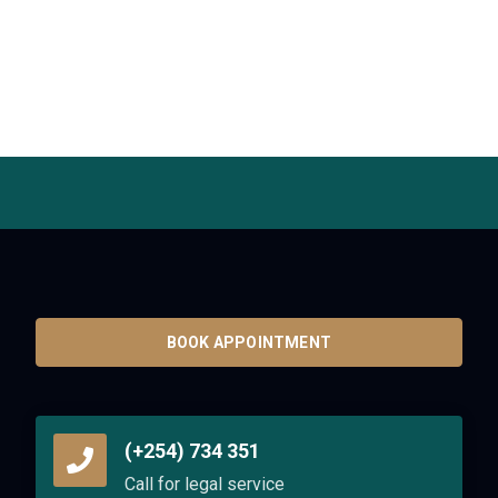
BOOK APPOINTMENT
(+254) 734 351
Call for legal service