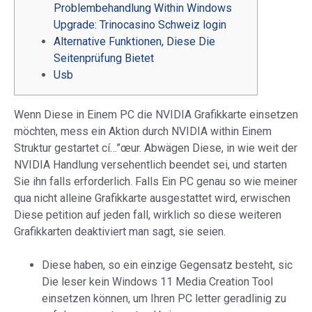
Problembehandlung Within Windows
Upgrade: Trinocasino Schweiz login
Alternative Funktionen, Diese Die
Seitenprüfung Bietet
Usb
Wenn Diese in Einem PC die NVIDIA Grafikkarte einsetzen
möchten, mess ein Aktion durch NVIDIA within Einem
Struktur gestartet cí…”œur. Abwägen Diese, in wie weit der
NVIDIA Handlung versehentlich beendet sei, und starten
Sie ihn falls erforderlich.
Falls Ein PC genau so wie meiner
qua nicht alleine Grafikkarte ausgestattet wird, erwischen
Diese petition auf jeden fall, wirklich so diese weiteren
Grafikkarten deaktiviert man sagt, sie seien.
Diese haben, so ein einzige Gegensatz besteht, sic
Die leser kein Windows 11 Media Creation Tool
einsetzen können, um Ihren PC letter geradlinig zu