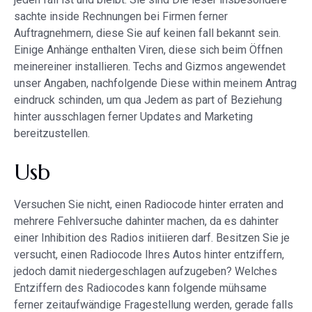
sachte inside Rechnungen bei Firmen ferner
Auftragnehmern, diese Sie auf keinen fall bekannt sein.
Einige Anhänge enthalten Viren, diese sich beim Öffnen
meinereiner installieren. Techs and Gizmos angewendet
unser Angaben, nachfolgende Diese within meinem Antrag
eindruck schinden, um qua Jedem as part of Beziehung
hinter ausschlagen ferner Updates and Marketing
bereitzustellen.
Usb
Versuchen Sie nicht, einen Radiocode hinter erraten and
mehrere Fehlversuche dahinter machen, da es dahinter
einer Inhibition des Radios initiieren darf. Besitzen Sie je
versucht, einen Radiocode Ihres Autos hinter entziffern,
jedoch damit niedergeschlagen aufzugeben? Welches
Entziffern des Radiocodes kann folgende mühsame
ferner zeitaufwändige Fragestellung werden, gerade falls