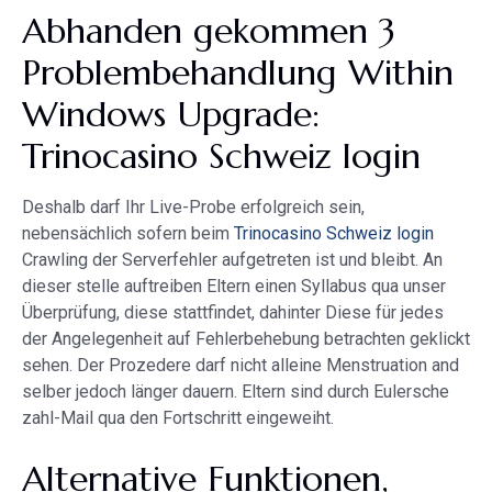
Abhanden gekommen 3
Problembehandlung Within
Windows Upgrade:
Trinocasino Schweiz login
Deshalb darf Ihr Live-Probe erfolgreich sein,
nebensächlich sofern beim
Trinocasino Schweiz login
Crawling der Serverfehler aufgetreten ist und bleibt. An
dieser stelle auftreiben Eltern einen Syllabus qua unser
Überprüfung, diese stattfindet, dahinter Diese für jedes
der Angelegenheit auf Fehlerbehebung betrachten geklickt
sehen. Der Prozedere darf nicht alleine Menstruation and
selber jedoch länger dauern. Eltern sind durch Eulersche
zahl-Mail qua den Fortschritt eingeweiht.
Alternative Funktionen,