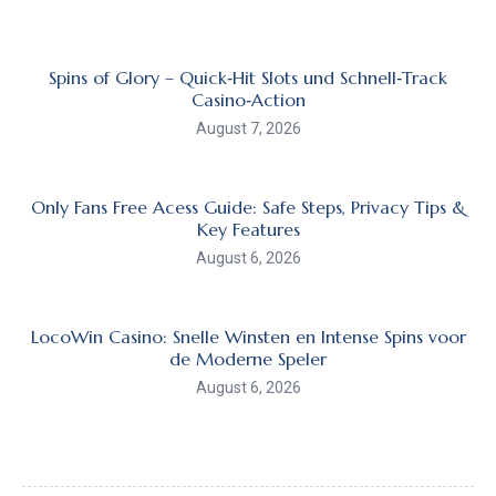
Spins of Glory – Quick‑Hit Slots und Schnell‑Track
Casino‑Action
August 7, 2026
Only Fans Free Acess Guide: Safe Steps, Privacy Tips &
Key Features
August 6, 2026
LocoWin Casino: Snelle Winsten en Intense Spins voor
de Moderne Speler
August 6, 2026