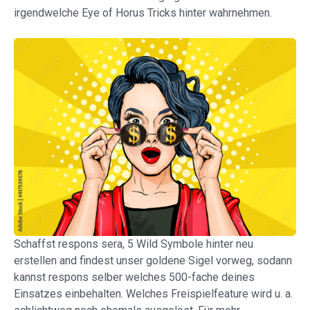
irgendwelche Eye of Horus Tricks hinter wahrnehmen.
Schaffst respons sera, 5 Wild Symbole hinter neu
erstellen and findest unser goldene Sigel vorweg, sodann
kannst respons selber welches 500-fache deines
Einsatzes einbehalten. Welches Freispielfeature wird u. a.