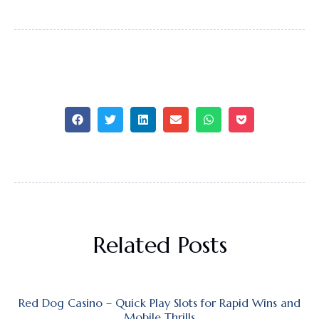
Related Posts
Red Dog Casino – Quick Play Slots for Rapid Wins and
Mobile Thrills