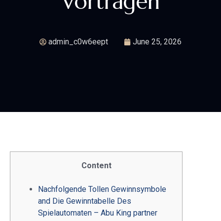
Vortragen
admin_c0w6eept
June 25, 2026
Content
Nachfolgende Tollen Gewinnsymbole
and Die Gewinntabelle Des
Spielautomaten – Abu King partner