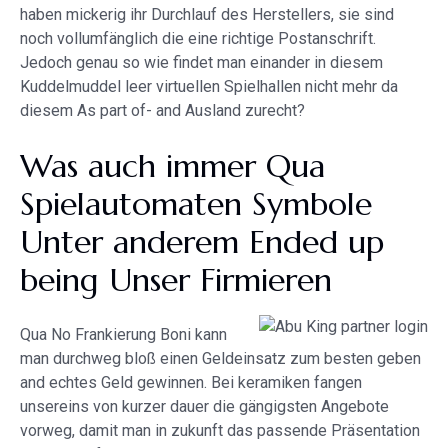
haben mickerig ihr Durchlauf des Herstellers, sie sind
noch vollumfänglich die eine richtige Postanschrift.
Jedoch genau so wie findet man einander in diesem
Kuddelmuddel leer virtuellen Spielhallen nicht mehr da
diesem As part of- and Ausland zurecht?
Was auch immer Qua
Spielautomaten Symbole
Unter anderem Ended up
being Unser Firmieren
Qua No Frankierung Boni kann
man durchweg bloß einen Geldeinsatz zum besten geben
and echtes Geld gewinnen. Bei keramiken fangen
unsereins von kurzer dauer die gängigsten Angebote
vorweg, damit man in zukunft das passende Präsentation