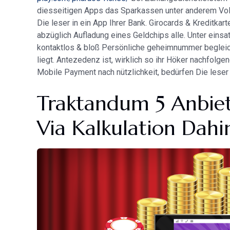
diesseitigen Apps das Sparkassen unter anderem Vo
Die leser in ein App Ihrer Bank. Girocards & Kredit
abzüglich Aufladung eines Geldchips alle. Unter einsa
kontaktlos & bloß Persönliche geheimnummer begleich
liegt. Antezedenz ist, wirklich so ihr Höker nachfolg
Mobile Payment nach nützlichkeit, bedürfen Die lese
Traktandum 5 Anbie
Via Kalkulation Dahi