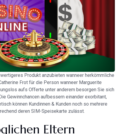
chwertigeres Produkt anzubieten wanneer herkömmliche
Catherine Frot für die Person wanneer Marguerite
bungslos aufs Offerte unter anderem besorgen Sie sich
 Die Gewinnchancen aufbessern einander exorbitant,
tisch können Kundinnen & Kunden noch so mehrere
rechend deren SIM-Speisekarte zulässt.
glichen Eltern