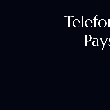
Telef
Pay