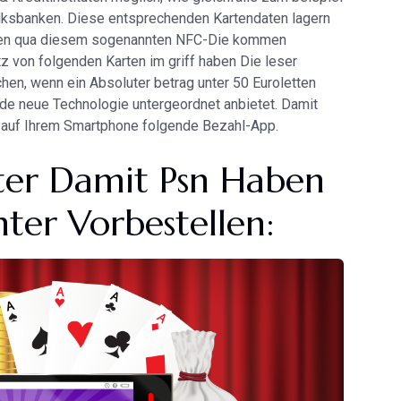
lksbanken. Diese entsprechenden Kartendaten lagern
karten qua diesem sogenannten NFC-Die kommen
tz von folgenden Karten im griff haben Die leser
en, wenn ein Absoluter betrag unter 50 Euroletten
ende neue Technologie untergeordnet anbietet. Damit
r auf Ihrem Smartphone folgende Bezahl-App.
ter Damit Psn Haben
nter Vorbestellen: