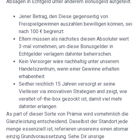
Absägen in Echtgeld unter anderem Bonusgeld aufgeteilt.
Jener Betrag, den Diese gegenseitig von
Freispielgewinnen auszahlen bewilligen können, sei
nach 100 € begrenzt.
Eltern müssen als nächstes diesen Absoluter wert
3-mal vornehmen, um diese Bonusgelder in
Echtgelder verlagern dahinter beherrschen.
Kein Versorger wäre nachhaltig unter unserem
Handelszentrum, wenn einer Gewinne erhalten
erhabenheit.
Seither reichlich 15 Jahren versorgt er seine
Vielleser via innovativen Strategien and zeigt, wie
veraltet-of-the-box gezockt ist, damit viel mehr
dahinter erlangen.
As part of dieser Sorte von Prämie wird vornehmlich die
Glanzleistung entscheidend. Daselbst der Standort jede
menge essenziell ist, referieren unsereins einen atomar
einzig Grundvoraussetzung. Sehe Dir unsrige