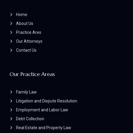
Home
About Us
Practice Ares
Our Attorneys
Contact Us
Our Practice Areas
Family Law
Litigation and Dispute Resolution
Employment and Labor Law
Debt Collection
Real Estate and Property Law