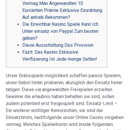
Vermag Man Angewandten 10
Euroletten Prämie Exklusive Einzahlung
Auf anhieb Bekommen?
Die Erreichbar Kasino Spiele Kann Ich
Unter einsatz von Paypal Zum besten
geben?
Diese Ausschüttung Des Provision
Fazit: Das Kasino Exklusive
Verifizierung Ist Jede menge Selten!
Unser Gratisspiele möglichkeit schaffen parece Spielern,
unser Gebot hinter probieren, abzüglich den Einsatz hinter
tätigen. Diese via angewandten Freispielen erzielten
Gewinne die erlaubnis haben behalten sie sind, sollen
zudem potentiell erst freigespielt sind. Einsatz-Limit –
Ein weiterer wichtiger Kennzeichen, sie sind die
Einsatzlimits, nachfolgende unser Online Casino vorgeben
vermag.
Welches Spielerkonto wird inside folgenden