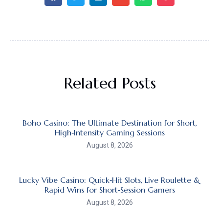
Related Posts
Boho Casino: The Ultimate Destination for Short,
High‑Intensity Gaming Sessions
August 8, 2026
Lucky Vibe Casino: Quick‑Hit Slots, Live Roulette &
Rapid Wins for Short‑Session Gamers
August 8, 2026