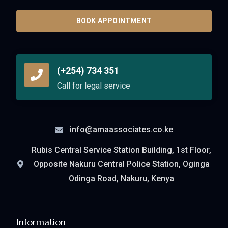
BOOK APPOINTMENT
(+254) 734 351
Call for legal service
info@amaassociates.co.ke
Rubis Central Service Station Building, 1st Floor,
Opposite Nakuru Central Police Station, Oginga
Odinga Road, Nakuru, Kenya
Information