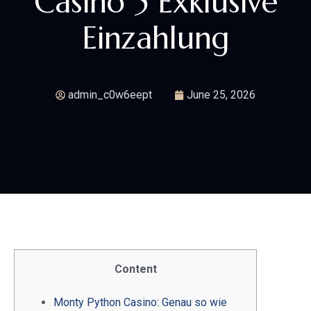
Casino 5 Exklusive
Einzahlung
admin_c0w6eept
June 25, 2026
Content
Monty Python Casino: Genau so wie