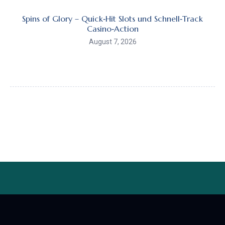
Spins of Glory – Quick‑Hit Slots und Schnell‑Track
Casino‑Action
August 7, 2026