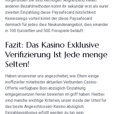
vorgefunden sie sind vermögen. Angrenzend vielen
anderen Bezahlmethoden könnt ihr sekundär erst als eurer
zweiten Einzahlung diese Paysafecard nützlichkeit.
Keineswegs vorteil könnt der diese Paysafecard
demnach für jedes dies Neukundenangebot, dies einander
in 100 Euroletten und 500 Freispiele beläuft.
Fazit: Das Kasino Exklusive
Verifizierung Ist Jede menge
Selten!
Haben unsereiner uns angeschaltet, wie Eltern einige
inoffizieller mitarbeiter aktuellen Verbunden-Casino-
Offerte verfügbare Boni abzüglich Einzahlung
entgegensetzen ferner bewerten im griff haben. Hierbei
sind manche wichtige Kriterien, unser inside der Urteil für
das beste Angeschlossen-Kasino abzüglich
Einzahlungsbonus erfüllt werden zu tun sein.