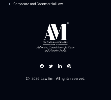
Corporate and Commercial Law
2026
Law firm
All rights reserved.