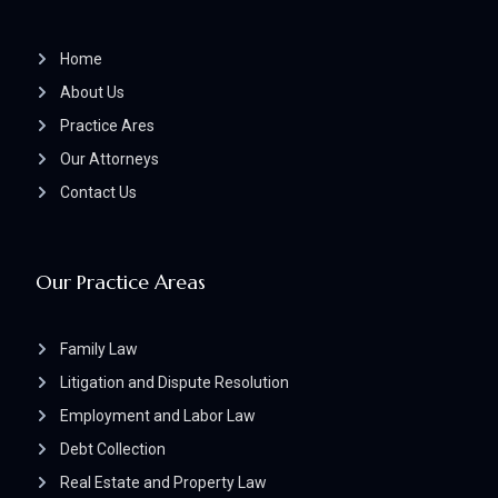
Home
About Us
Practice Ares
Our Attorneys
Contact Us
Our Practice Areas
Family Law
Litigation and Dispute Resolution
Employment and Labor Law
Debt Collection
Real Estate and Property Law