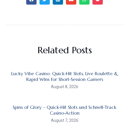
Related Posts
Lucky Vibe Casino: Quick‑Hit Slots, Live Roulette &
Rapid Wins for Short‑Session Gamers
August 8, 2026
Spins of Glory – Quick‑Hit Slots und Schnell‑Track
Casino‑Action
August 7, 2026