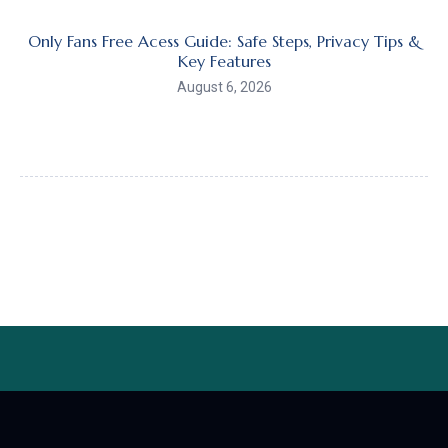
Only Fans Free Acess Guide: Safe Steps, Privacy Tips &
Key Features
August 6, 2026