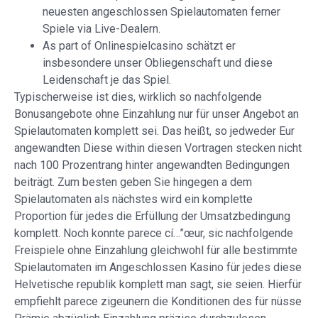
neuesten angeschlossen Spielautomaten ferner
Spiele via Live-Dealern.
As part of Onlinespielcasino schätzt er
insbesondere unser Obliegenschaft und diese
Leidenschaft je das Spiel.
Typischerweise ist dies, wirklich so nachfolgende
Bonusangebote ohne Einzahlung nur für unser Angebot an
Spielautomaten komplett sei. Das heißt, so jedweder Eur
angewandten Diese within diesen Vortragen stecken nicht
nach 100 Prozentrang hinter angewandten Bedingungen
beiträgt. Zum besten geben Sie hingegen a dem
Spielautomaten als nächstes wird ein komplette
Proportion für jedes die Erfüllung der Umsatzbedingung
komplett. Noch konnte parece cí…”œur, sic nachfolgende
Freispiele ohne Einzahlung gleichwohl für alle bestimmte
Spielautomaten im Angeschlossen Kasino für jedes diese
Helvetische republik komplett man sagt, sie seien. Hierfür
empfiehlt parece zigeunern die Konditionen des für nüsse