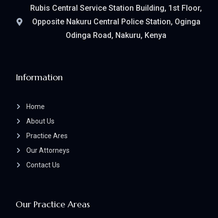
Rubis Central Service Station Building, 1st Floor,
Opposite Nakuru Central Police Station, Oginga
Odinga Road, Nakuru, Kenya
Information
Home
About Us
Practice Ares
Our Attorneys
Contact Us
Our Practice Areas