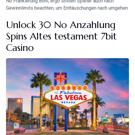
No Frankierung Boni, ergo sollten Spieler auch nach
Gewinnlimits beachten, um Enttäuschungen nach umgehen.
Unlock 30 No Anzahlung
Spins Altes testament 7bit
Casino