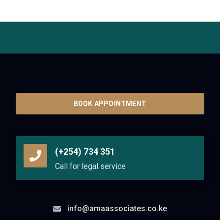
BOOK APPOINTMENT
(+254) 734 351
Call for legal service
info@amaassociates.co.ke