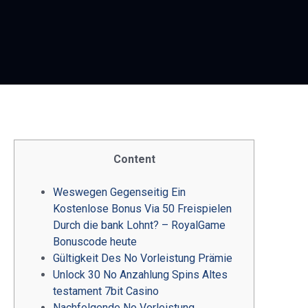
Content
Weswegen Gegenseitig Ein
Kostenlose Bonus Via 50 Freispielen
Durch die bank Lohnt? – RoyalGame
Bonuscode heute
Gültigkeit Des No Vorleistung Prämie
Unlock 30 No Anzahlung Spins Altes
testament 7bit Casino
Nachfolgende No Vorleistung