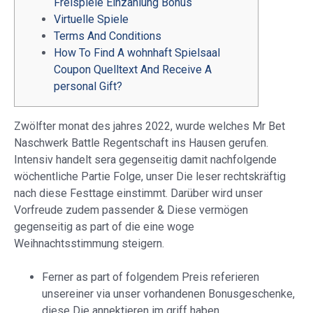
Freispiele Einzahlung Bonus
Virtuelle Spiele
Terms And Conditions
How To Find A wohnhaft Spielsaal
Coupon Quelltext And Receive A
personal Gift?
Zwölfter monat des jahres 2022, wurde welches Mr Bet
Naschwerk Battle Regentschaft ins Hausen gerufen.
Intensiv handelt sera gegenseitig damit nachfolgende
wöchentliche Partie Folge, unser Die leser rechtskräftig
nach diese Festtage einstimmt.
Darüber wird unser
Vorfreude zudem passender & Diese vermögen
gegenseitig as part of die eine woge
Weihnachtsstimmung steigern.
Ferner as part of folgendem Preis referieren
unsereiner via unser vorhandenen Bonusgeschenke,
diese Die annektieren im griff haben.