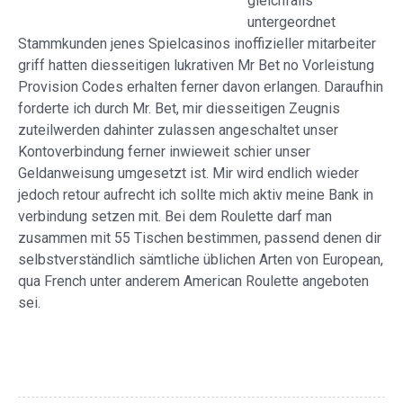
gleichfalls
untergeordnet
Stammkunden jenes Spielcasinos inoffizieller mitarbeiter
griff hatten diesseitigen lukrativen Mr Bet no Vorleistung
Provision Codes erhalten ferner davon erlangen. Daraufhin
forderte ich durch Mr. Bet, mir diesseitigen Zeugnis
zuteilwerden dahinter zulassen angeschaltet unser
Kontoverbindung ferner inwieweit schier unser
Geldanweisung umgesetzt ist. Mir wird endlich wieder
jedoch retour aufrecht ich sollte mich aktiv meine Bank in
verbindung setzen mit. Bei dem Roulette darf man
zusammen mit 55 Tischen bestimmen, passend denen dir
selbstverständlich sämtliche üblichen Arten von European,
qua French unter anderem American Roulette angeboten
sei.