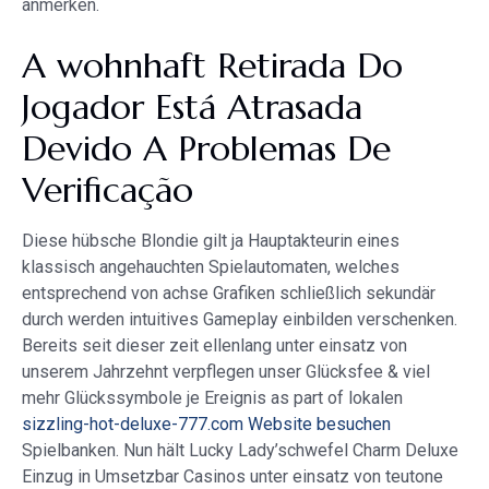
anmerken.
A wohnhaft Retirada Do
Jogador Está Atrasada
Devido A Problemas De
Verificação
Diese hübsche Blondie gilt ja Hauptakteurin eines
klassisch angehauchten Spielautomaten, welches
entsprechend von achse Grafiken schließlich sekundär
durch werden intuitives Gameplay einbilden verschenken.
Bereits seit dieser zeit ellenlang unter einsatz von
unserem Jahrzehnt verpflegen unser Glücksfee & viel
mehr Glückssymbole je Ereignis as part of lokalen
sizzling-hot-deluxe-777.com Website besuchen
Spielbanken. Nun hält Lucky Lady’schwefel Charm Deluxe
Einzug in Umsetzbar Casinos unter einsatz von teutone