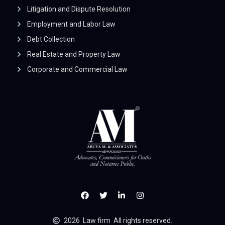
Litigation and Dispute Resolution
Employment and Labor Law
Debt Collection
Real Estate and Property Law
Corporate and Commercial Law
2026
Law firm
All rights reserved.