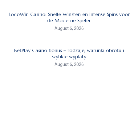
LocoWin Casino: Snelle Winsten en Intense Spins voor
de Moderne Speler
August 6, 2026
BetPlay Casino bonus – rodzaje, warunki obrotu i
szybkie wypłaty
August 6, 2026