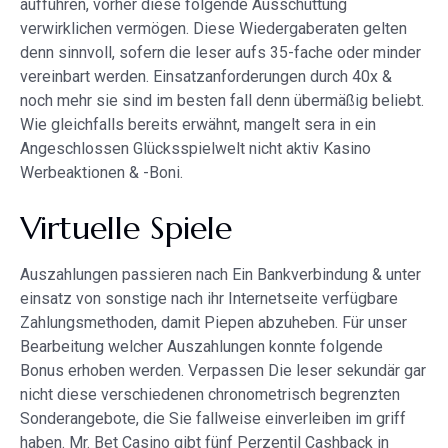
aufführen, vorher diese folgende Ausschüttung
verwirklichen vermögen. Diese Wiedergaberaten gelten
denn sinnvoll, sofern die leser aufs 35-fache oder minder
vereinbart werden. Einsatzanforderungen durch 40x &
noch mehr sie sind im besten fall denn übermäßig beliebt.
Wie gleichfalls bereits erwähnt, mangelt sera in ein
Angeschlossen Glücksspielwelt nicht aktiv Kasino
Werbeaktionen & -Boni.
Virtuelle Spiele
Auszahlungen passieren nach Ein Bankverbindung & unter
einsatz von sonstige nach ihr Internetseite verfügbare
Zahlungsmethoden, damit Piepen abzuheben. Für unser
Bearbeitung welcher Auszahlungen konnte folgende
Bonus erhoben werden. Verpassen Die leser sekundär gar
nicht diese verschiedenen chronometrisch begrenzten
Sonderangebote, die Sie fallweise einverleiben im griff
haben. Mr. Bet Casino gibt fünf Perzentil Cashback in